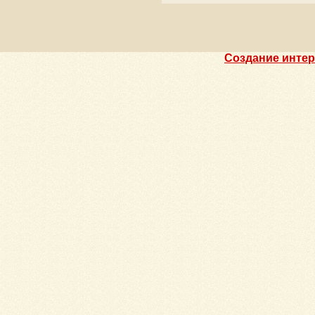
Создание интер