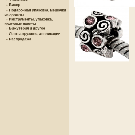
Бисер
Подарочная упаковка, мешочки
из органзы
Инструменты, упаковка,
почтовые пакеты
Бижутерия и другое
Ленты, кружево, аппликации
Распродажа