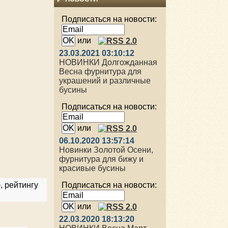
Подписаться на новости:
или
23.03.2021 03:10:12
НОВИНКИ Долгожданная
Весна фурнитура для
украшений и различные
бусины
Подписаться на новости:
или
06.10.2020 13:57:14
Новинки Золотой Осени,
фурнитура для бижу и
красивые бусины
), рейтингу
Подписаться на новости:
или
22.03.2020 18:13:20