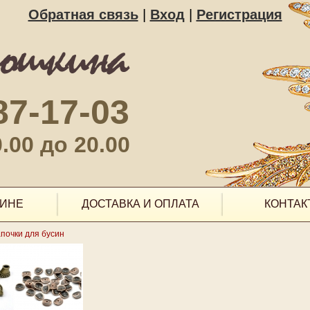
Обратная связь
|
Вход
|
Регистрация
87-17-03
.00 до 20.00
ЗИНЕ
ДОСТАВКА И ОПЛАТА
КОНТАК
почки для бусин