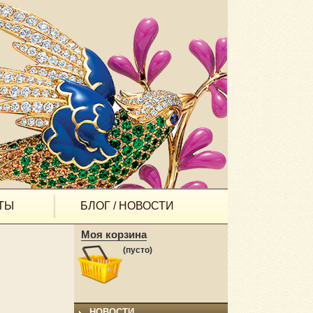
ТЫ
БЛОГ / НОВОСТИ
Моя корзина
(пусто)
НОВОСТИ