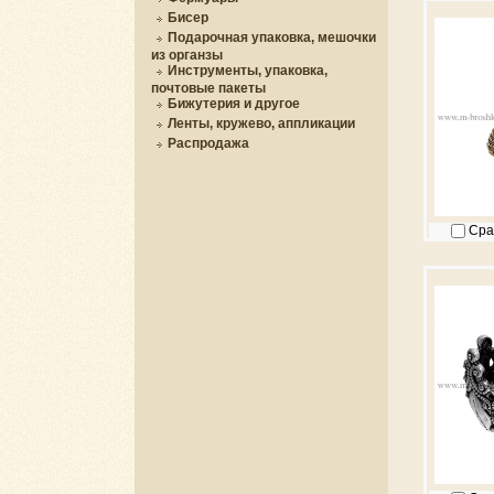
Бисер
Подарочная упаковка, мешочки
из органзы
Инструменты, упаковка,
почтовые пакеты
Бижутерия и другое
Ленты, кружево, аппликации
Распродажа
Сра