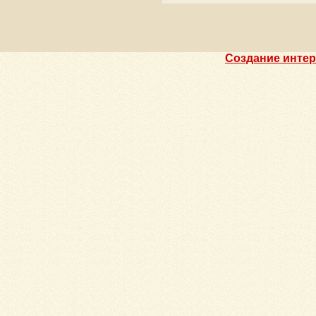
Создание интер