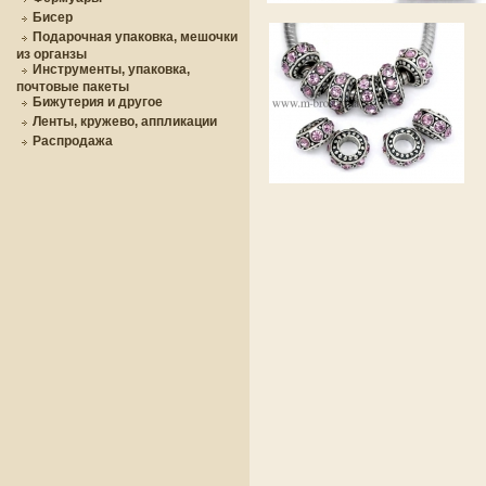
Бисер
Подарочная упаковка, мешочки
из органзы
Инструменты, упаковка,
почтовые пакеты
Бижутерия и другое
Ленты, кружево, аппликации
Распродажа